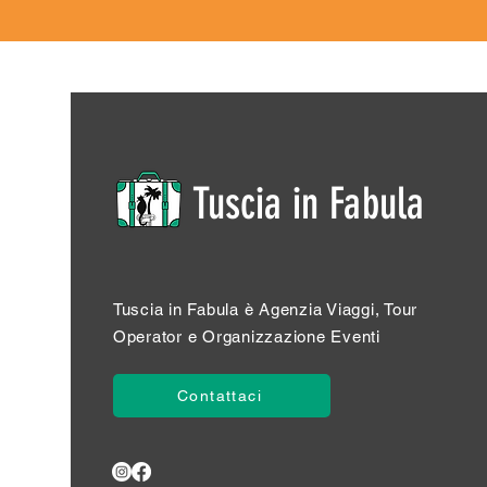
Tuscia in Fabula
Tuscia in Fabula è Agenzia Viaggi, Tour
Operator e Organizzazione Eventi
Contattaci