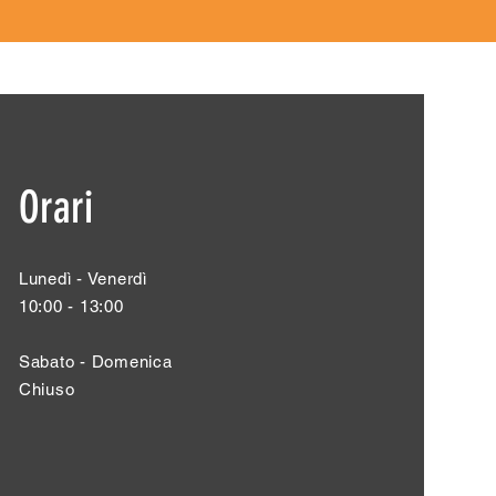
Orari
Lunedì - Venerdì
10:00 - 13:00
Sabato - Domenica
Chiuso