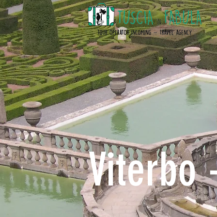
Viterbo 