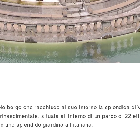
olo borgo che racchiude al suo interno la splendida di V
inascimentale, situata all’interno di un parco di 22 ett
 uno splendido giardino all’italiana.