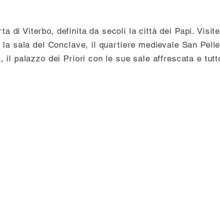
di Viterbo, definita da secoli la città dei Papi. Visit
 la sala del Conclave, il quartiere medievale San Pelle
il palazzo dei Priori con le sue sale affrescata e tutto