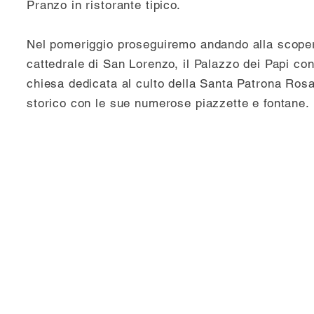
Pranzo in ristorante tipico.
Nel pomeriggio proseguiremo andando alla scoperta 
cattedrale di San Lorenzo, il Palazzo dei Papi con
chiesa dedicata al culto della Santa Patrona Rosa, 
storico con le sue numerose piazzette e fontane.