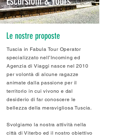
Escursioni & Tours
Le nostre proposte
Tuscia in Fabula Tour Operator
specializzato nell’Incoming ed
Agenzia di Viaggi nasce nel 2010
per volontà di alcune ragazze
animate dalla passione per il
territorio in cui vivono e dal
desiderio di far conoscere le
bellezza della meravigliosa Tuscia.
Svolgiamo la nostra attività nella
città di Viterbo ed il nostro obiettivo