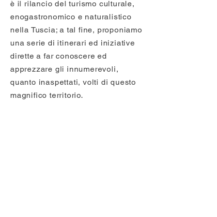
è il rilancio del turismo culturale,
enogastronomico e naturalistico
nella Tuscia; a tal fine, proponiamo
una serie di itinerari ed iniziative
dirette a far conoscere ed
apprezzare gli innumerevoli,
quanto inaspettati, volti di questo
magnifico territorio.