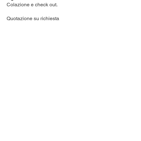
Colazione e check out.
Quotazione su richiesta