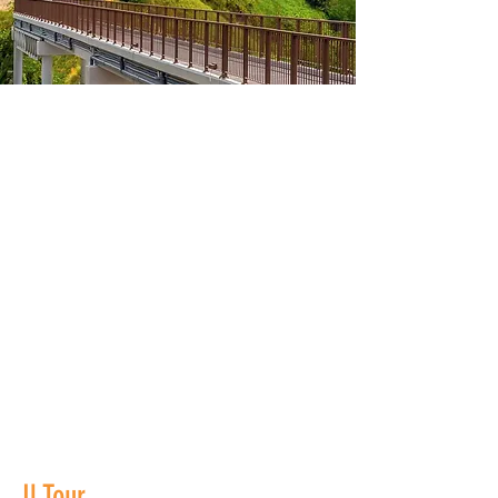
Il Tour