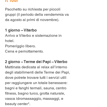
Pacchetto su richiesta per piccoli
gruppi (il periodo della vendemmia va
da agosto ai primi di novembre).
1 giorno – Viterbo
Arrivo a Viterbo e sistemazione in
hotel.
Pomeriggio libero.
Cena e pernottamento.
2 giorno – Terme dei Papi – Viterbo
Mattinata dedicata al relax all’interno
degli stabilimenti delle Terme dei Papi,
dove potrete trovare tutti i servizi utili
per raggiungere un totale benessere:
bagni e fanghi termali, sauna, centro
fitness, bagno turco, grotta naturale,
vasca idromassaggio, massaggi, e
beauty center*.