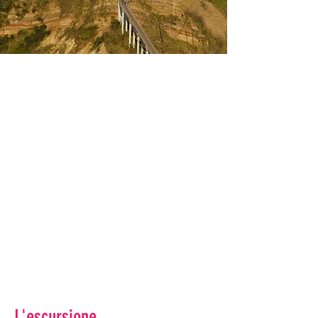
L'escursione