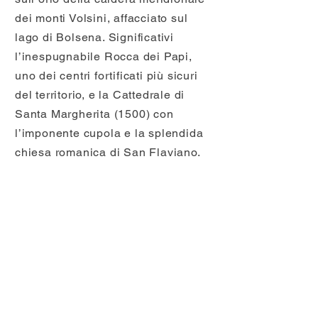
dei monti Volsini, affacciato sul
lago di Bolsena. Significativi
l’inespugnabile Rocca dei Papi,
uno dei centri fortificati più sicuri
del territorio, e la Cattedrale di
Santa Margherita (1500) con
l’imponente cupola e la splendida
chiesa romanica di San Flaviano.